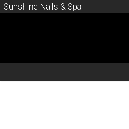
Sunshine Nails & Spa