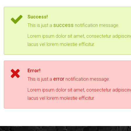
Success!
success
This is just a
notification message.
Lorem ipsum dolor sit amet, consectetur adipiscin
lacus vel lorem molestie efficitur.
Error!
error
This is just a
notification message.
Lorem ipsum dolor sit amet, consectetur adipiscin
lacus vel lorem molestie efficitur.