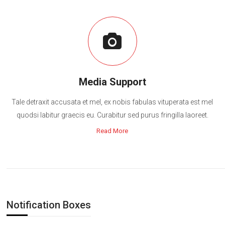
Media Support
Tale detraxit accusata et mel, ex nobis fabulas vituperata est mel
quodsi labitur graecis eu. Curabitur sed purus fringilla laoreet.
Read More
Notification Boxes