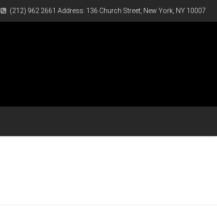
(212) 962 2661 Address: 136 Church Street, New York, NY 10007