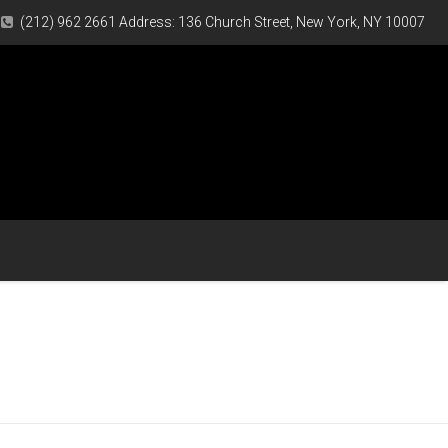
(212) 962 2661 Address: 136 Church Street, New York, NY 10007