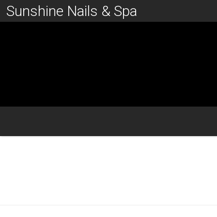
Sunshine Nails & Spa