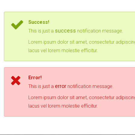
Success!
success
This is just a
notification message.
Lorem ipsum dolor sit amet, consectetur adipiscin
lacus vel lorem molestie efficitur.
Error!
error
This is just a
notification message.
Lorem ipsum dolor sit amet, consectetur adipiscin
lacus vel lorem molestie efficitur.