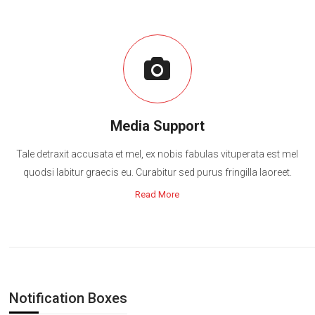
Media Support
Tale detraxit accusata et mel, ex nobis fabulas vituperata est mel
quodsi labitur graecis eu. Curabitur sed purus fringilla laoreet.
Read More
Notification Boxes