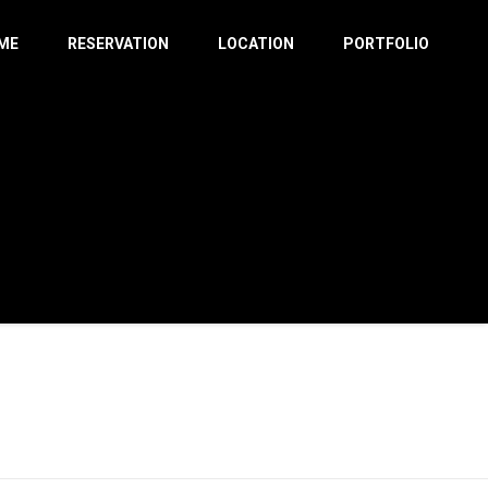
ME
RESERVATION
LOCATION
PORTFOLIO