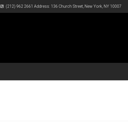
(212) 962 2661 Address: 136 Church Street, New York, NY 10007