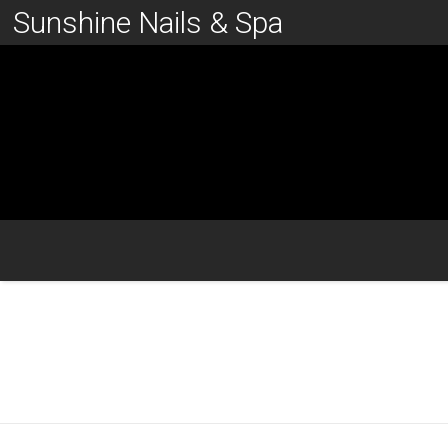
Sunshine Nails & Spa