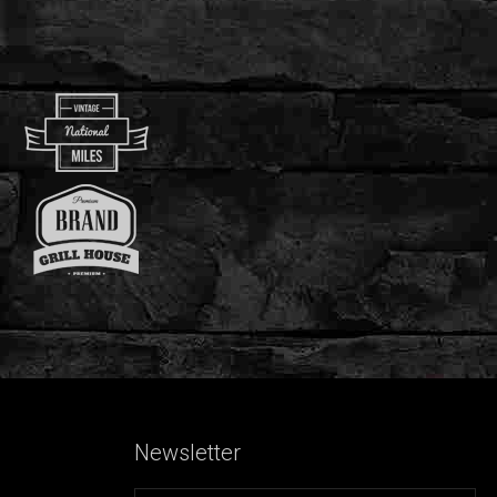
Newsletter