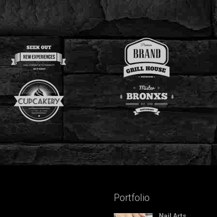
Portfolio
Nail Arts